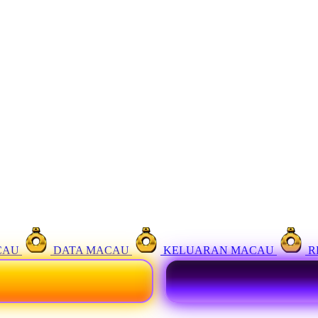
ACAU
DATA MACAU
KELUARAN MACAU
R