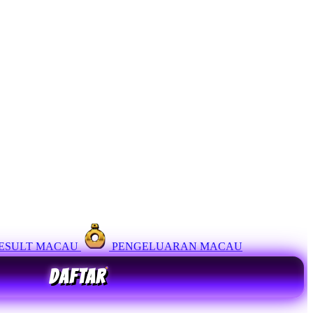
ESULT MACAU
PENGELUARAN MACAU
DAFTAR